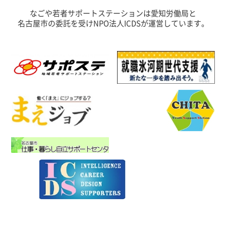
なごや若者サポートステーションは愛知労働局と
名古屋市の委託を受けNPO法人ICDSが運営しています。