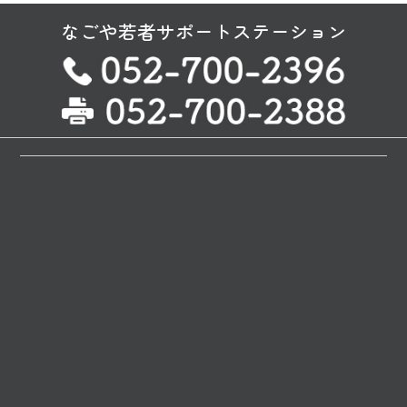
なごや若者サポートステーション