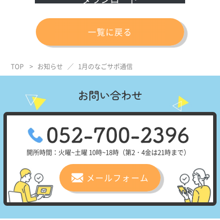
一覧に戻る
TOP
>
お知らせ
／
1月のなごサポ通信
お問い合わせ
開所時間：火曜~土曜 10時~18時（第2・4金は21時まで）
メールフォーム