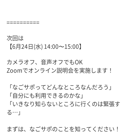
==========
次回は
【6月24日(水) 14:00〜15:00】
カメラオフ、音声オフでもOK
Zoomでオンライン説明会を実施します！
「なごサポってどんなところなんだろう」
「自分にも利用できるのかな」
「いきなり知らないところに行くのは緊張す
る…」
まずは、なごサポのことを知ってください！