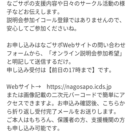
なごサポの支援内容や日々のサークル活動の様
子などお伝えします。
説明会参加イコール登録ではありませんので、
安心してご参加くださいね。
お申し込みはなごサポWebサイトの問い合わせ
フォームから、「オンライン説明会参加希望」
と明記して送信するだけ。
申し込み受付は【前日の17時まで】です。
Webサイト→ https://nagosapo.icds.jp
または画像記載の二次元バーコードで簡単にア
クセスできますよ。お申込み確認後、こちらか
ら折り返し受付完了メールをお送りします。
ご本人はもちろん、保護者の方、支援機関の方
も申し込み可能です。