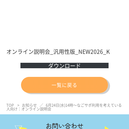
オンライン説明会_汎用性版_NEW2026_K
ダウンロード
一覧に戻る
TOP
>
お知らせ
／
6月24日(水)14時～なごサポ利用を考えている
人向け：オンライン説明会
お問い合わせ