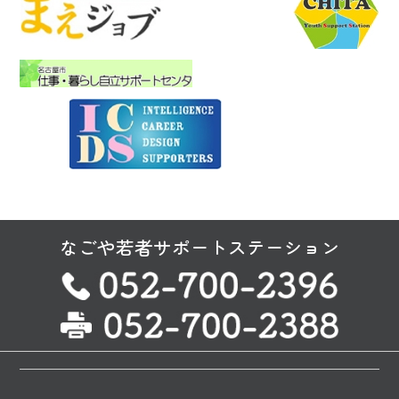
なごや若者サポートステーション