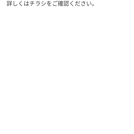
詳しくはチラシをご確認ください。