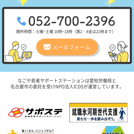
開所時間：火曜~土曜 10時~18時（第2・4金は21時まで）
メールフォーム
なごや若者サポートステーションは愛知労働局と
名古屋市の委託を受けNPO法人ICDSが運営しています。