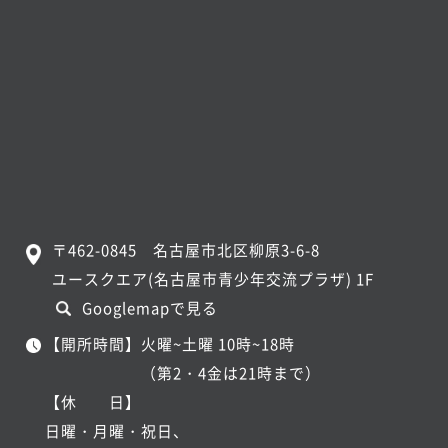
〒462-0845 名古屋市北区柳原3-6-8
ユースクエア(名古屋市青少年交流プラザ) 1F
Googlemapで見る
【開所時間】火曜~土曜 10時~18時
（第2・4金は21時まで）
【休 日】
日曜・月曜・祝日、