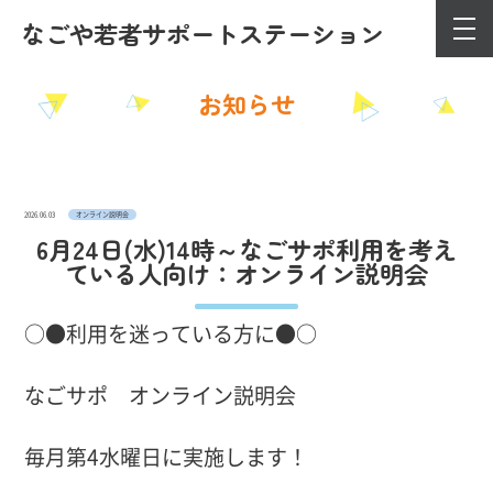
なごや若者サポート
ステーション
お知らせ
2026.06.03
オンライン説明会
6月24日(水)14時～なごサポ利用を考え
ている人向け：オンライン説明会
○●利用を迷っている方に●○
なごサポ オンライン説明会
毎月第4水曜日に実施します！